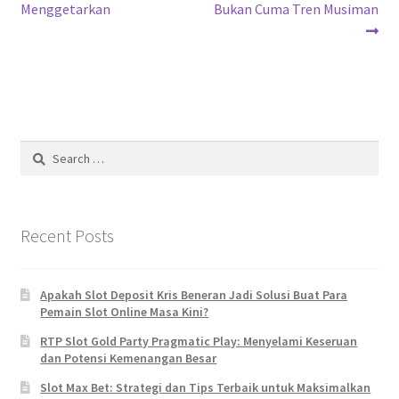
Menggetarkan
Bukan Cuma Tren Musiman
Search
for:
Recent Posts
Apakah Slot Deposit Kris Beneran Jadi Solusi Buat Para
Pemain Slot Online Masa Kini?
RTP Slot Gold Party Pragmatic Play: Menyelami Keseruan
dan Potensi Kemenangan Besar
Slot Max Bet: Strategi dan Tips Terbaik untuk Maksimalkan