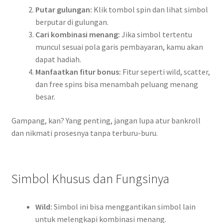
Putar gulungan:
Klik tombol spin dan lihat simbol
berputar di gulungan.
Cari kombinasi menang:
Jika simbol tertentu
muncul sesuai pola garis pembayaran, kamu akan
dapat hadiah.
Manfaatkan fitur bonus:
Fitur seperti wild, scatter,
dan free spins bisa menambah peluang menang
besar.
Gampang, kan? Yang penting, jangan lupa atur bankroll
dan nikmati prosesnya tanpa terburu-buru.
Simbol Khusus dan Fungsinya
Wild:
Simbol ini bisa menggantikan simbol lain
untuk melengkapi kombinasi menang.