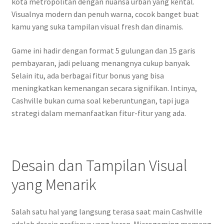
kota metropolitan dengan nuansa urban yang kental.
Visualnya modern dan penuh warna, cocok banget buat
kamu yang suka tampilan visual fresh dan dinamis.
Game ini hadir dengan format 5 gulungan dan 15 garis
pembayaran, jadi peluang menangnya cukup banyak.
Selain itu, ada berbagai fitur bonus yang bisa
meningkatkan kemenangan secara signifikan. Intinya,
Cashville bukan cuma soal keberuntungan, tapi juga
strategi dalam memanfaatkan fitur-fitur yang ada.
Desain dan Tampilan Visual
yang Menarik
Salah satu hal yang langsung terasa saat main Cashville
adalah desain grafisnya yang keren. Microgaming memang