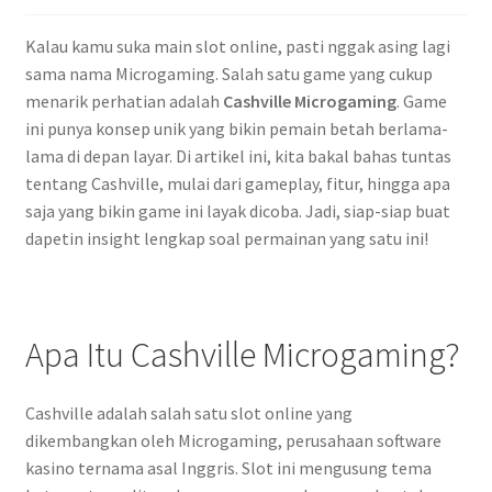
Kalau kamu suka main slot online, pasti nggak asing lagi
sama nama Microgaming. Salah satu game yang cukup
menarik perhatian adalah
Cashville Microgaming
. Game
ini punya konsep unik yang bikin pemain betah berlama-
lama di depan layar. Di artikel ini, kita bakal bahas tuntas
tentang Cashville, mulai dari gameplay, fitur, hingga apa
saja yang bikin game ini layak dicoba. Jadi, siap-siap buat
dapetin insight lengkap soal permainan yang satu ini!
Apa Itu Cashville Microgaming?
Cashville adalah salah satu slot online yang
dikembangkan oleh Microgaming, perusahaan software
kasino ternama asal Inggris. Slot ini mengusung tema