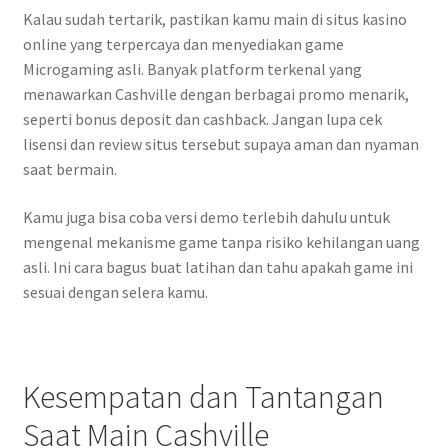
Kalau sudah tertarik, pastikan kamu main di situs kasino
online yang terpercaya dan menyediakan game
Microgaming asli. Banyak platform terkenal yang
menawarkan Cashville dengan berbagai promo menarik,
seperti bonus deposit dan cashback. Jangan lupa cek
lisensi dan review situs tersebut supaya aman dan nyaman
saat bermain.
Kamu juga bisa coba versi demo terlebih dahulu untuk
mengenal mekanisme game tanpa risiko kehilangan uang
asli. Ini cara bagus buat latihan dan tahu apakah game ini
sesuai dengan selera kamu.
Kesempatan dan Tantangan
Saat Main Cashville