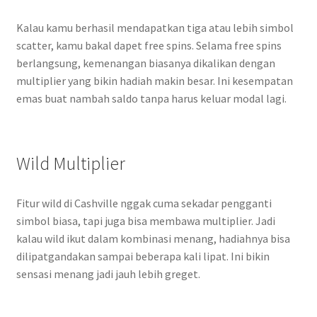
Kalau kamu berhasil mendapatkan tiga atau lebih simbol
scatter, kamu bakal dapet free spins. Selama free spins
berlangsung, kemenangan biasanya dikalikan dengan
multiplier yang bikin hadiah makin besar. Ini kesempatan
emas buat nambah saldo tanpa harus keluar modal lagi.
Wild Multiplier
Fitur wild di Cashville nggak cuma sekadar pengganti
simbol biasa, tapi juga bisa membawa multiplier. Jadi
kalau wild ikut dalam kombinasi menang, hadiahnya bisa
dilipatgandakan sampai beberapa kali lipat. Ini bikin
sensasi menang jadi jauh lebih greget.