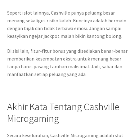
Seperti slot lainnya, Cashville punya peluang besar
menang sekaligus risiko kalah. Kuncinya adalah bermain
dengan bijak dan tidak terbawa emosi. Jangan sampai
keasyikan ngejar jackpot malah bikin kantong bolong.
Di sisi lain, fitur-fitur bonus yang disediakan benar-benar
memberikan kesempatan ekstra untuk menang besar
tanpa harus pasang taruhan maksimal. Jadi, sabar dan
manfaatkan setiap peluang yang ada.
Akhir Kata Tentang Cashville
Microgaming
Secara keseluruhan, Cashville Microgaming adalah slot