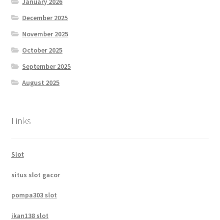
January 2026
December 2025
November 2025
October 2025
September 2025
August 2025
Links
Slot
situs slot gacor
pompa303 slot
ikan138 slot